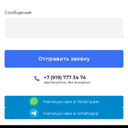
Сообщение
+7 (919) 777 34 74
круглосуточно, без выходных
Напиши нам в телеграм
Напиши нам в whatsapp