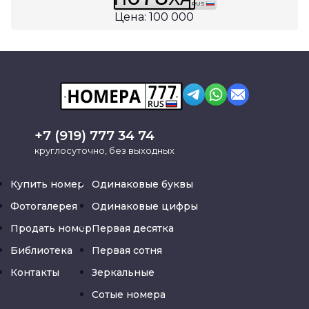
RUS
Цена: 100 000
+7 (919) 777 34 74
круглосуточно, без выходных
Купить номер
Одинаковые буквы
Фотогалерея
Одинаковые цифры
Продать номер
Первая десятка
Библиотека
Первая сотня
Контакты
Зеркальные
Сотые номера