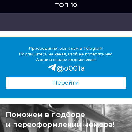
ТОП 10
Присоединяйтесь к нам в Telegram!
Подпишитесь на канал, чтоб не потерять нас.
Акции и скидки подписчикам!
@o001a
Перейти
Поможем в подборе
и переоформлении номера!