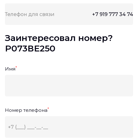
Телефон для связи
+7 919 777 34 74
Заинтересовал номер?
Р073ВЕ250
*
Имя
*
Номер телефона